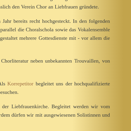
slich den Verein Chor an Liebfrauen gründete.
Jahr bereits recht hochgesteckt. In den folgenden
parallel die Choralschola sowie das Vokalensemble
estaltet mehrere Gottesdienste mit - vor allem die
 Chorliteratur neben unbekannten Trouvaillen, von
Als
Korrepetitor
begleitet uns der hochqualifizierte
besuchen.
 der Liebfrauenkirche. Begleitet werden wir vom
rdem dürfen wir mit ausgewiesenen Solistinnen und