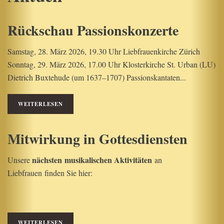
Rückschau Passionskonzerte
Samstag, 28. März 2026, 19.30 Uhr Liebfrauenkirche Zürich
Sonntag, 29. März 2026, 17.00 Uhr Klosterkirche St. Urban (LU)
Dietrich Buxtehude (um 1637–1707) Passionskantaten...
WEITERLESEN
Mitwirkung in Gottesdiensten
nächsten musikalischen Aktivitäten
Unsere
an
Liebfrauen finden Sie hier:
WEITERLESEN