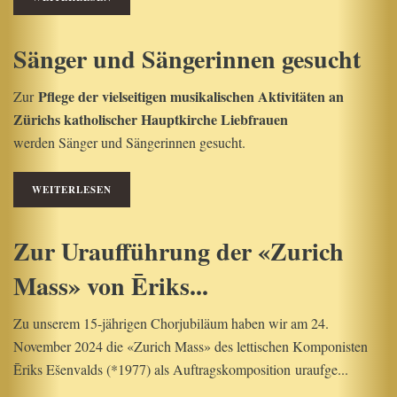
Sänger und Sängerinnen gesucht
Pflege der vielseitigen musikalischen Aktivitäten an
Zur
Zürichs katholischer Hauptkirche Liebfrauen
werden Sänger und Sängerinnen gesucht.
WEITERLESEN
Zur Uraufführung der «Zurich
Mass» von Ēriks...
Zu unserem 15-jährigen Chorjubiläum haben wir am 24.
November 2024 die «Zurich Mass» des lettischen Komponisten
Ēriks Ešenvalds (*1977) als Auftragskomposition uraufge...