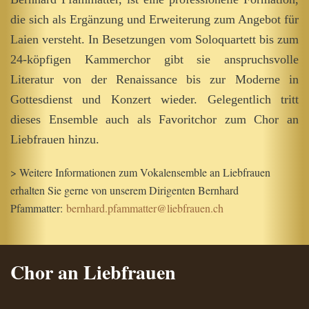
die sich als Ergänzung und Erweiterung zum Angebot für
Laien versteht. In Besetzungen vom Soloquartett bis zum
24-köpfigen Kammerchor gibt sie anspruchsvolle
Literatur von der Renaissance bis zur Moderne in
Gottesdienst und Konzert wieder. Gelegentlich tritt
dieses Ensemble auch als Favoritchor zum Chor an
Liebfrauen hinzu.
> Weitere Informationen zum Vokalensemble an Liebfrauen
erhalten Sie gerne von unserem Dirigenten Bernhard
Pfammatter:
bernhard.pfammatter@liebfrauen.ch
Chor an Liebfrauen